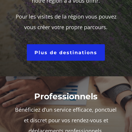
notre région a à vous offrir.
Pour les visites de la région vous pouvez
vous créer votre propre parcours.
Plus de destinations
Professionnels
Bénéficiez d’un service efficace, ponctuel
et discret pour vos rendez-vous et
déplacements professionnels.