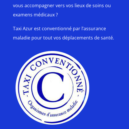
vous accompagner vers vos lieux de soins ou
examens médicaux ?
Taxi Azur est conventionné par l’assurance
maladie pour tout vos déplacements de santé.