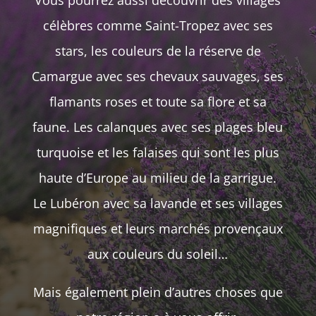
célèbres comme Saint-Tropez avec ses
stars, les couleurs de la réserve de
Camargue avec ses chevaux sauvages, ses
flamants roses et toute sa flore et sa
faune. Les calanques avec ses plages bleu
turquoise et les falaises qui sont les plus
haute d’Europe au milieu de la garrigue.
Le Lubéron avec sa lavande et ses villages
magnifiques et leurs marchés provençaux
aux couleurs du soleil…
Mais également plein d’autres choses que