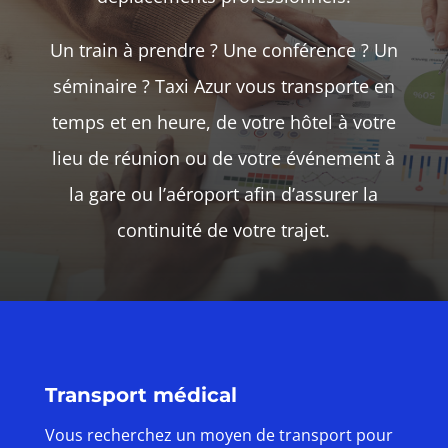
Un train à prendre ? Une conférence ? Un
séminaire ? Taxi Azur vous transporte en
temps et en heure, de votre hôtel à votre
lieu de réunion ou de votre événement à
la gare ou l’aéroport afin d’assurer la
continuité de votre trajet.
Transport médical
Vous recherchez un moyen de transport pour