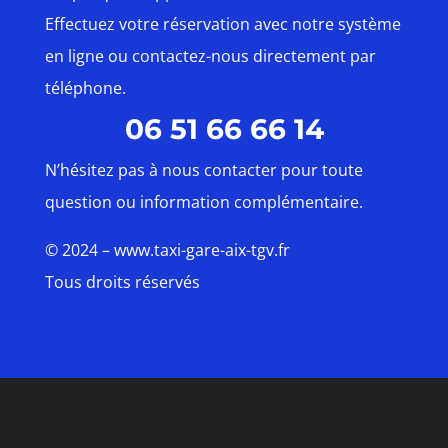
Effectuez votre réservation avec notre système
en ligne ou contactez-nous directement par
téléphone.
06 51 66 66 14
N’hésitez pas à nous contacter pour toute
question ou information complémentaire.
© 2024 – www.taxi-gare-aix-tgv.fr
Tous droits réservés