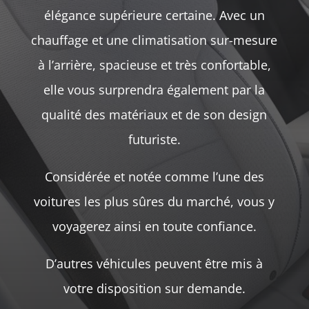
élégance supérieure certaine. Avec un
chauffage et une climatisation sur-mesure
à l’arrière, spacieuse et très confortable,
elle vous surprendra également par la
qualité des matériaux et de son design
futuriste.
Considérée et notée comme l’une des
voitures les plus sûres du marché, vous y
voyagerez ainsi en toute confiance.
D’autres véhicules peuvent être mis à
votre disposition sur demande.