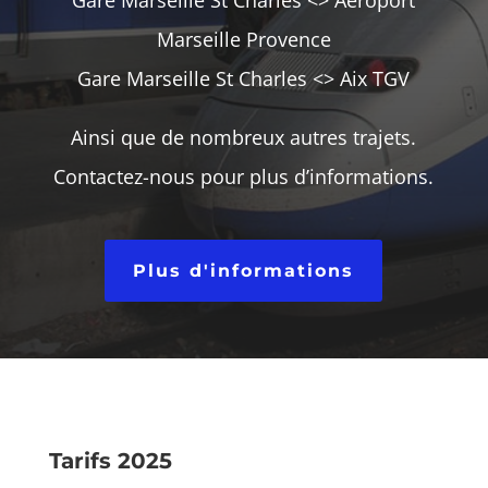
Gare Marseille St Charles <> Aéroport
Marseille Provence
Gare Marseille St Charles <> Aix TGV
Ainsi que de nombreux autres trajets.
Contactez-nous pour plus d’informations.
Plus d'informations
Tarifs 2025