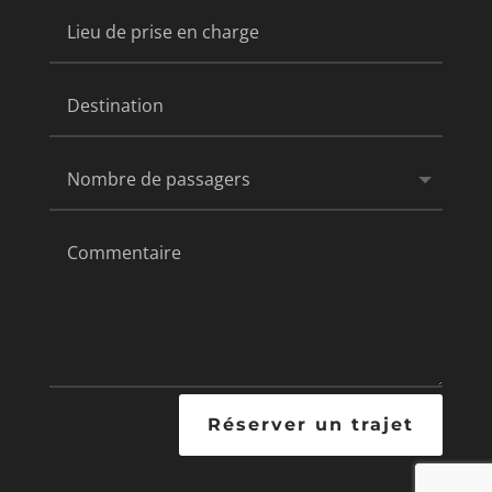
Réserver un trajet