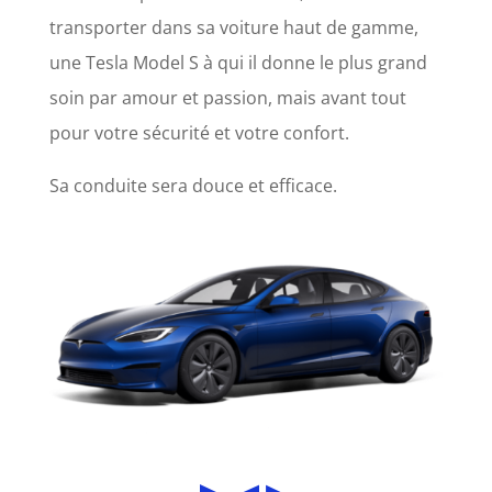
transporter dans sa voiture haut de gamme,
une Tesla Model S à qui il donne le plus grand
soin par amour et passion, mais avant tout
pour votre sécurité et votre confort.
Sa conduite sera douce et efficace.