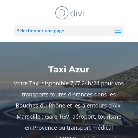
Sélectionner une page
Taxi Azur
Votre Taxi disponible 7j/7 24h/24 pour vos
transports toutes distances dans les
Bouches-du-Rhône et les alentours d’Aix-
Marseille : Gare TGV, aéroport, tourisme
en Provence ou transport médical