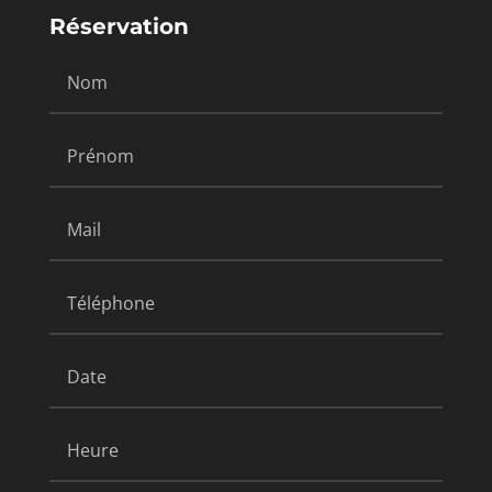
Réservation