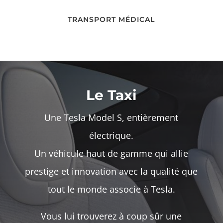
TRANSPORT MÉDICAL
Le Taxi
Une Tesla Model S, entièrement
électrique.
Un véhicule haut de gamme qui allie
prestige et innovation avec la qualité que
tout le monde associe à Tesla.
Vous lui trouverez à coup sûr une